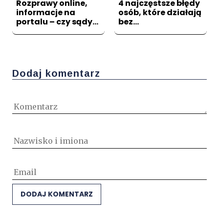
Rozprawy online,
4 najczęstsze błędy
informacje na
osób, które działają
portalu – czy sądy…
bez…
Dodaj komentarz