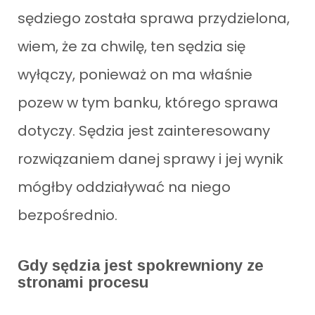
sędziego została sprawa przydzielona,
wiem, że za chwilę, ten sędzia się
wyłączy, ponieważ on ma właśnie
pozew w tym banku, którego sprawa
dotyczy. Sędzia jest zainteresowany
rozwiązaniem danej sprawy i jej wynik
mógłby oddziaływać na niego
bezpośrednio.
Gdy sędzia jest spokrewniony ze
stronami procesu