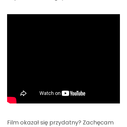
Film okazał się przydatny? Zachęcam