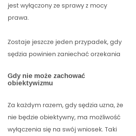
jest wyłączony ze sprawy z mocy
prawa.
Zostaje jeszcze jeden przypadek, gdy
sędzia powinien zaniechać orzekania
Gdy nie może zachować
obiektywizmu
Za każdym razem, gdy sędzia uzna, że
nie będzie obiektywny, ma możliwość
wyłączenia się na swój wniosek. Taki