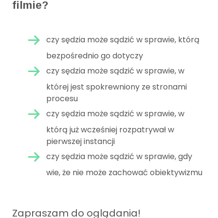
filmie?
czy sędzia może sądzić w sprawie, którą
bezpośrednio go dotyczy
czy sędzia może sądzić w sprawie, w
której jest spokrewniony ze stronami
procesu
czy sędzia może sądzić w sprawie, w
którą już wcześniej rozpatrywał w
pierwszej instancji
czy sędzia może sądzić w sprawie, gdy
wie, że nie może zachować obiektywizmu
Zapraszam do oglądania!