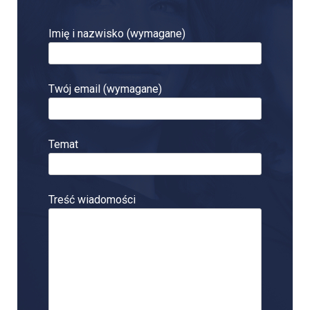
Imię i nazwisko (wymagane)
Twój email (wymagane)
Temat
Treść wiadomości