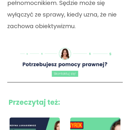
pełnomocnikiem. Sędzie może się
wyłączyć ze sprawy, kiedy uzna, że nie
zachowa obiektywizmu.
Przeczytaj też: