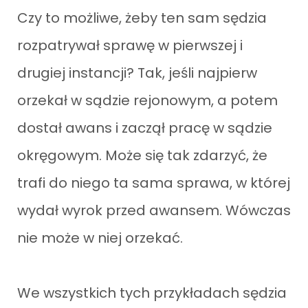
Czy to możliwe, żeby ten sam sędzia
rozpatrywał sprawę w pierwszej i
drugiej instancji? Tak, jeśli najpierw
orzekał w sądzie rejonowym, a potem
dostał awans i zaczął pracę w sądzie
okręgowym. Może się tak zdarzyć, że
trafi do niego ta sama sprawa, w której
wydał wyrok przed awansem. Wówczas
nie może w niej orzekać.
We wszystkich tych przykładach sędzia