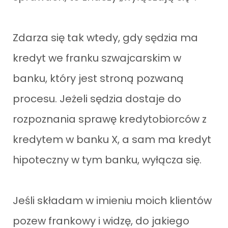
Zdarza się tak wtedy, gdy sędzia ma
kredyt we franku szwajcarskim w
banku, który jest stroną pozwaną
procesu. Jeżeli sędzia dostaje do
rozpoznania sprawę kredytobiorców z
kredytem w banku X, a sam ma kredyt
hipoteczny w tym banku, wyłącza się.
Jeśli składam w imieniu moich klientów
pozew frankowy i widzę, do jakiego