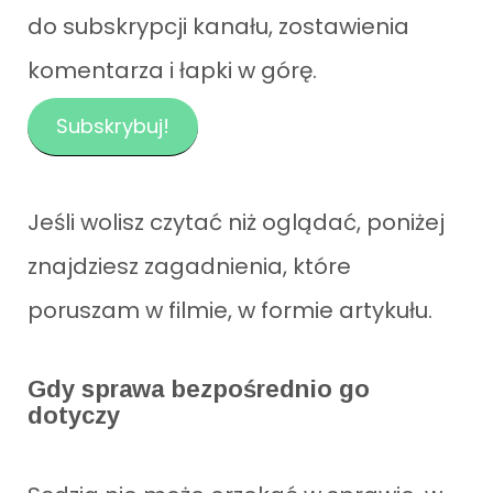
do subskrypcji kanału, zostawienia
komentarza i łapki w górę.
Subskrybuj!
Jeśli wolisz czytać niż oglądać, poniżej
znajdziesz zagadnienia, które
poruszam w filmie, w formie artykułu.
Gdy sprawa bezpośrednio go
dotyczy