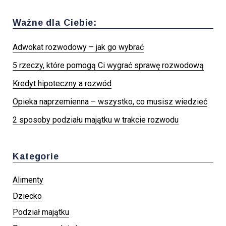
Ważne dla Ciebie:
Adwokat rozwodowy – jak go wybrać
5 rzeczy, które pomogą Ci wygrać sprawę rozwodową
Kredyt hipoteczny a rozwód
Opieka naprzemienna – wszystko, co musisz wiedzieć
2 sposoby podziału majątku w trakcie rozwodu
Kategorie
Alimenty
Dziecko
Podział majątku