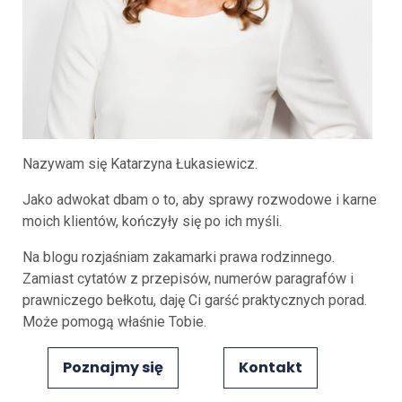
Nazywam się Katarzyna Łukasiewicz.
Jako adwokat dbam o to, aby sprawy rozwodowe i karne
moich klientów, kończyły się po ich myśli.
Na blogu rozjaśniam zakamarki prawa rodzinnego.
Zamiast cytatów z przepisów, numerów paragrafów i
prawniczego bełkotu, daję Ci garść praktycznych porad.
Może pomogą właśnie Tobie.
Poznajmy się
Kontakt