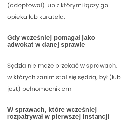
(adoptował) lub z którymi łączy go
opieka lub kuratela.
Gdy wcześniej pomagał jako
adwokat w danej sprawie
Sędzia nie może orzekać w sprawach,
w których zanim stał się sędzią, był (lub
jest) pełnomocnikiem.
W sprawach, które wcześniej
rozpatrywał w pierwszej instancji