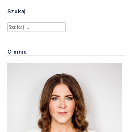
Szukaj
Szukaj:
O mnie