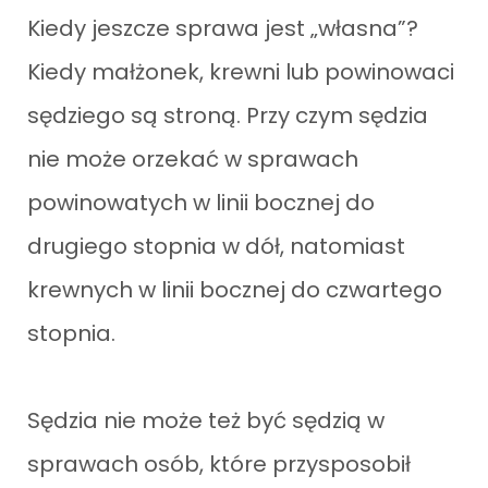
Kiedy jeszcze sprawa jest „własna”?
Kiedy małżonek, krewni lub powinowaci
sędziego są stroną. Przy czym sędzia
nie może orzekać w sprawach
powinowatych w linii bocznej do
drugiego stopnia w dół, natomiast
krewnych w linii bocznej do czwartego
stopnia.
Sędzia nie może też być sędzią w
sprawach osób, które przysposobił