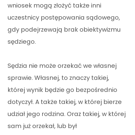
wniosek mogą złożyć także inni
uczestnicy postępowania sądowego,
gdy podejrzewają brak obiektywizmu
sędziego.
Sędzia nie może orzekać we własnej
sprawie. Własnej, to znaczy takiej,
której wynik będzie go bezpośrednio
dotyczył. A także takiej, w której bierze
udział jego rodzina. Oraz takiej, w której
sam już orzekał, lub był