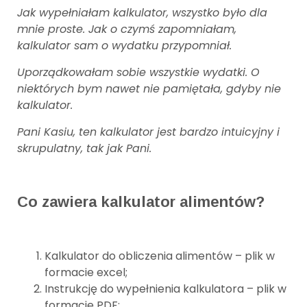
Jak wypełniałam kalkulator, wszystko było dla
mnie proste. Jak o czymś zapomniałam,
kalkulator sam o wydatku przypomniał.
Uporządkowałam sobie wszystkie wydatki. O
niektórych bym nawet nie pamiętała, gdyby nie
kalkulator.
Pani Kasiu, ten kalkulator jest bardzo intuicyjny i
skrupulatny, tak jak Pani.
Co zawiera kalkulator alimentów?
Kalkulator do obliczenia alimentów – plik w
formacie excel;
Instrukcję do wypełnienia kalkulatora – plik w
formacie PDF;