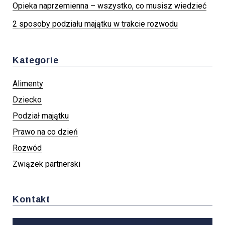
Opieka naprzemienna – wszystko, co musisz wiedzieć
2 sposoby podziału majątku w trakcie rozwodu
Kategorie
Alimenty
Dziecko
Podział majątku
Prawo na co dzień
Rozwód
Związek partnerski
Kontakt