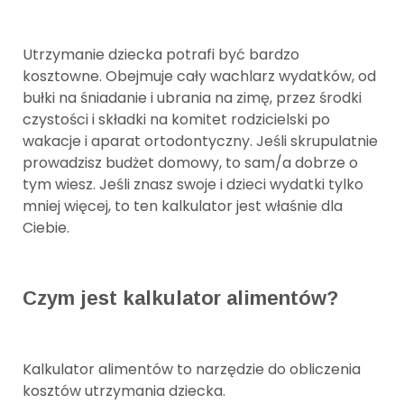
Utrzymanie dziecka potrafi być bardzo
kosztowne. Obejmuje cały wachlarz wydatków, od
bułki na śniadanie i ubrania na zimę, przez środki
czystości i składki na komitet rodzicielski po
wakacje i aparat ortodontyczny. Jeśli skrupulatnie
prowadzisz budżet domowy, to sam/a dobrze o
tym wiesz. Jeśli znasz swoje i dzieci wydatki tylko
mniej więcej, to ten kalkulator jest właśnie dla
Ciebie.
Czym jest kalkulator alimentów?
Kalkulator alimentów to narzędzie do obliczenia
kosztów utrzymania dziecka.