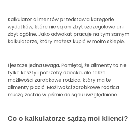
Kalkulator alimentów przedstawia kategorie
wydatków, które nie są ani zbyt szczegółowe ani
zbyt ogólne. Jako adwokat pracuje na tym samym
kalkulatorze, który możesz kupić w moim sklepie.
I jeszcze jedna uwaga. Pamiętaj, że alimenty to nie
tylko koszty i potrzeby dziecka, ale także
możliwości zarobkowe rodzica, który ma te
alimenty płacić. Możliwości zarobkowe rodzica
muszą zostać w piśmie do sądu uwzględnione.
Co o kalkulatorze sądzą moi klienci?