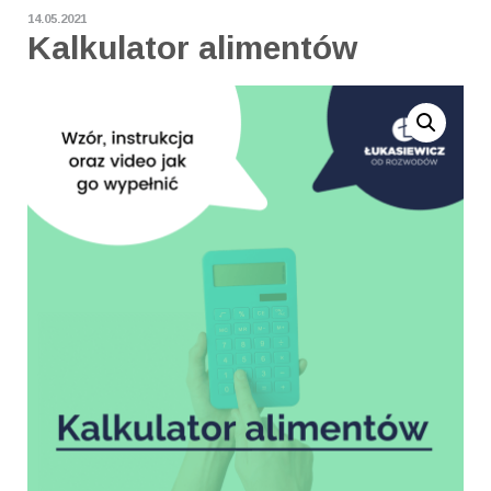
14.05.2021
Kalkulator alimentów