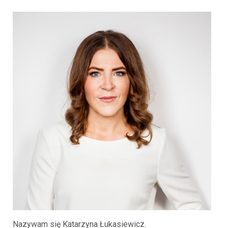
Nazywam się Katarzyna Łukasiewicz.