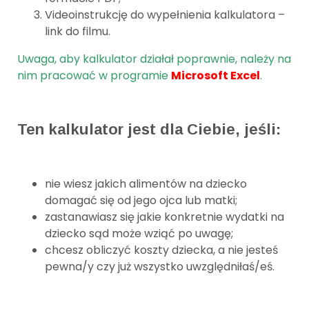
Videoinstrukcję do wypełnienia kalkulatora –
link do filmu.
Uwaga, aby kalkulator działał poprawnie, należy na
nim pracować w programie
Microsoft Excel
.
Ten kalkulator jest dla Ciebie, jeśli:
nie wiesz jakich alimentów na dziecko
domagać się od jego ojca lub matki;
zastanawiasz się jakie konkretnie wydatki na
dziecko sąd może wziąć po uwagę;
chcesz obliczyć koszty dziecka, a nie jesteś
pewna/y czy już wszystko uwzględniłaś/eś.