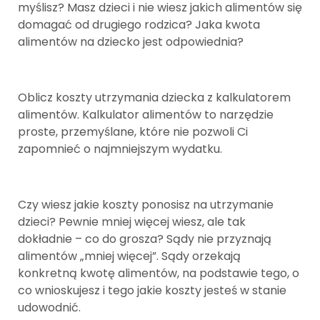
myślisz? Masz dzieci i nie wiesz jakich alimentów się
domagać od drugiego rodzica? Jaka kwota
alimentów na dziecko jest odpowiednia?
Oblicz koszty utrzymania dziecka z kalkulatorem
alimentów. Kalkulator alimentów to narzędzie
proste, przemyślane, które nie pozwoli Ci
zapomnieć o najmniejszym wydatku.
Czy wiesz jakie koszty ponosisz na utrzymanie
dzieci? Pewnie mniej więcej wiesz, ale tak
dokładnie – co do grosza? Sądy nie przyznają
alimentów „mniej więcej”. Sądy orzekają
konkretną kwotę alimentów, na podstawie tego, o
co wnioskujesz i tego jakie koszty jesteś w stanie
udowodnić.