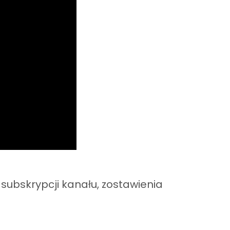
subskrypcji kanału, zostawienia