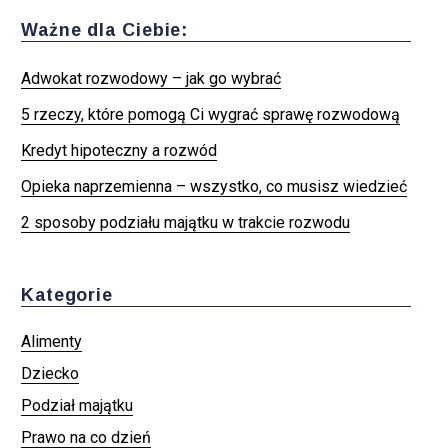
Ważne dla Ciebie:
Adwokat rozwodowy – jak go wybrać
5 rzeczy, które pomogą Ci wygrać sprawę rozwodową
Kredyt hipoteczny a rozwód
Opieka naprzemienna – wszystko, co musisz wiedzieć
2 sposoby podziału majątku w trakcie rozwodu
Kategorie
Alimenty
Dziecko
Podział majątku
Prawo na co dzień