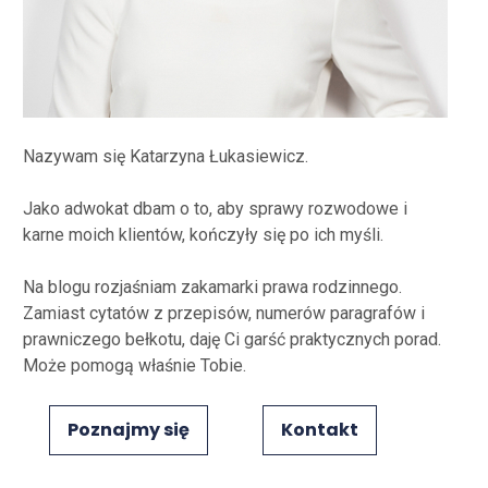
Nazywam się Katarzyna Łukasiewicz.
Jako adwokat dbam o to, aby sprawy rozwodowe i
karne moich klientów, kończyły się po ich myśli.
Na blogu rozjaśniam zakamarki prawa rodzinnego.
Zamiast cytatów z przepisów, numerów paragrafów i
prawniczego bełkotu, daję Ci garść praktycznych porad.
Może pomogą właśnie Tobie.
Poznajmy się
Kontakt