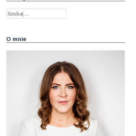
Szukaj:
O mnie