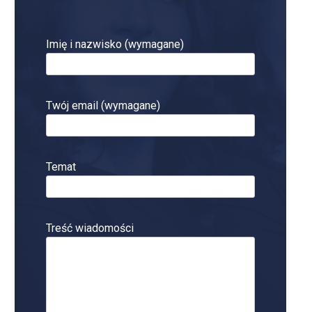
Imię i nazwisko (wymagane)
Twój email (wymagane)
Temat
Treść wiadomości